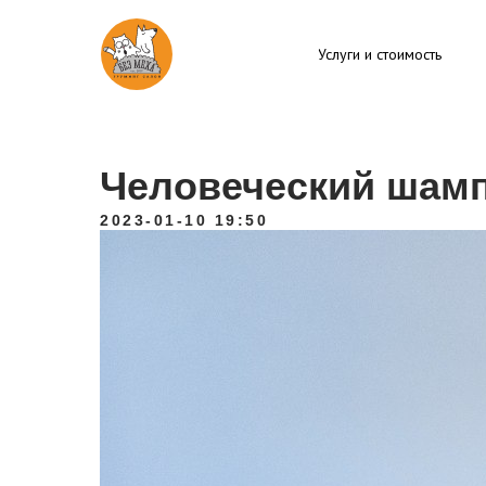
Услуги и стоимость
Человеческий шамп
2023-01-10 19:50