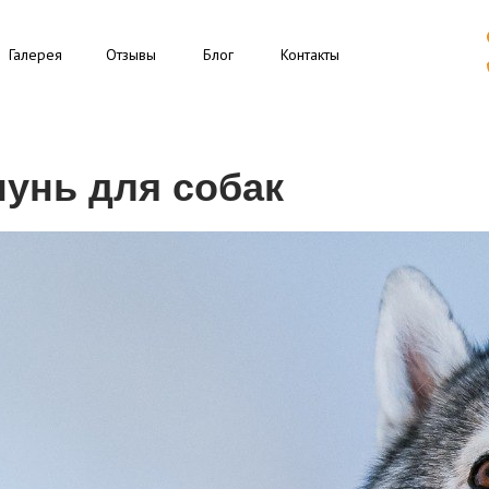
Галерея
Отзывы
Блог
Контакты
унь для собак